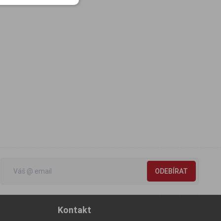
ODEBÍRAT
Kontakt