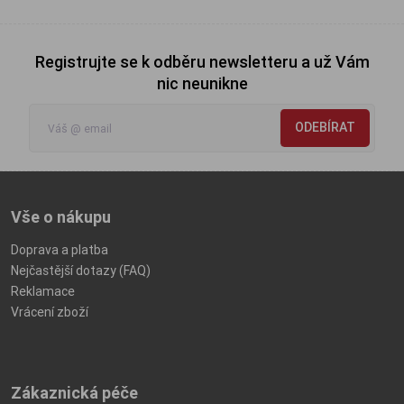
Registrujte se k odběru newsletteru a už Vám
nic neunikne
ODEBÍRAT
Vše o nákupu
Doprava a platba
Nejčastější dotazy (FAQ)
Reklamace
Vrácení zboží
Zákaznická péče