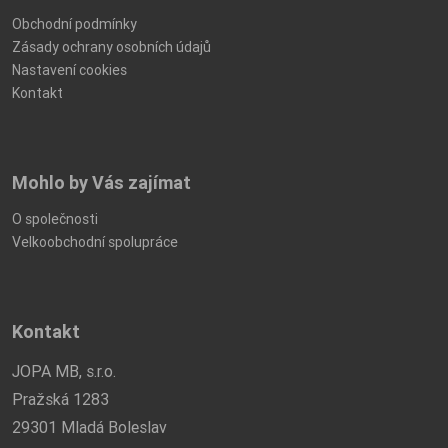
Obchodní podmínky
Zásady ochrany osobních údajů
Nastavení cookies
Kontakt
Mohlo by Vás zajímat
O společnosti
Velkoobchodní spolupráce
Kontakt
JOPA MB, s.r.o.
Pražská 1283
29301 Mladá Boleslav