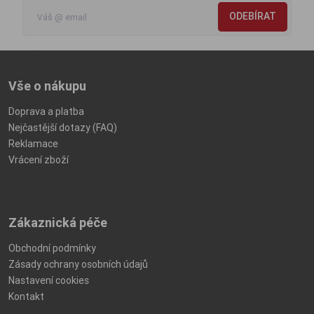
ODEBÍRAT
Vše o nákupu
Doprava a platba
Nejčastější dotazy (FAQ)
Reklamace
Vrácení zboží
Zákaznická péče
Obchodní podmínky
Zásady ochrany osobních údajů
Nastavení cookies
Kontakt