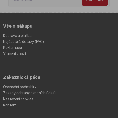
Vše o nákupu
Doprava a platba
Nejčastější dotazy (FAQ)
Reklamace
Vrácení zboží
Zákaznická péče
Obchodní podmínky
Zásady ochrany osobních údajů
Nastavení cookies
Kontakt