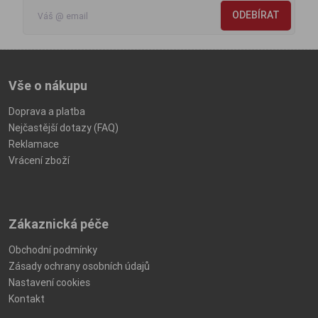
ODEBÍRAT
Vše o nákupu
Doprava a platba
Nejčastější dotazy (FAQ)
Reklamace
Vrácení zboží
Zákaznická péče
Obchodní podmínky
Zásady ochrany osobních údajů
Nastavení cookies
Kontakt