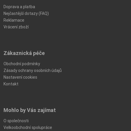
Doprava a platba
Nejčastější dotazy (FAQ)
Reklamace
Vrácení zboží
Zákaznická péče
Obchodní podmínky
Zásady ochrany osobních údajů
Nastavení cookies
Kontakt
Mohlo by Vás zajímat
O společnosti
Velkoobchodní spolupráce