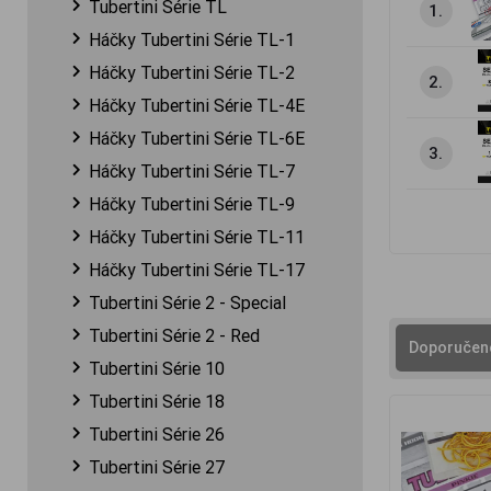
Tubertini Série TL
1.
Háčky Tubertini Série TL-1
Háčky Tubertini Série TL-2
2.
Háčky Tubertini Série TL-4E
Háčky Tubertini Série TL-6E
3.
Háčky Tubertini Série TL-7
Háčky Tubertini Série TL-9
Háčky Tubertini Série TL-11
Háčky Tubertini Série TL-17
Tubertini Série 2 - Special
Tubertini Série 2 - Red
Doporučen
Tubertini Série 10
Tubertini Série 18
Tubertini Série 26
Tubertini Série 27