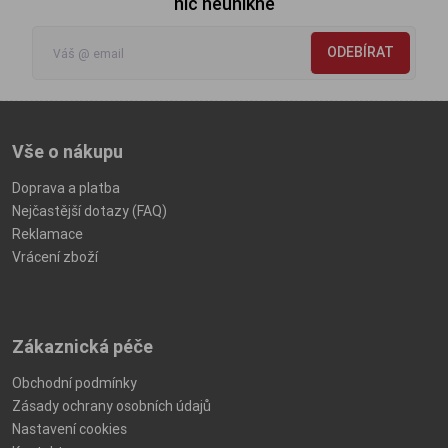
nic neunikne
ODEBÍRAT
Vše o nákupu
Doprava a platba
Nejčastější dotazy (FAQ)
Reklamace
Vrácení zboží
Zákaznická péče
Obchodní podmínky
Zásady ochrany osobních údajů
Nastavení cookies