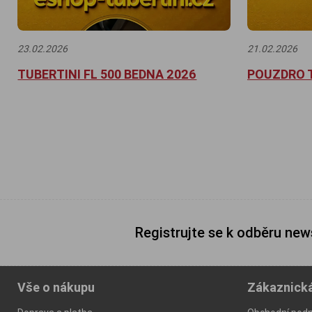
23.02.2026
21.02.2026
TUBERTINI FL 500 BEDNA 2026
POUZDRO T
Registrujte se k odběru new
Vše o nákupu
Zákaznick