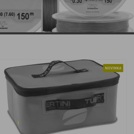
NOVINKA