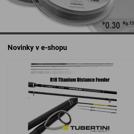
Novinky v e-shopu