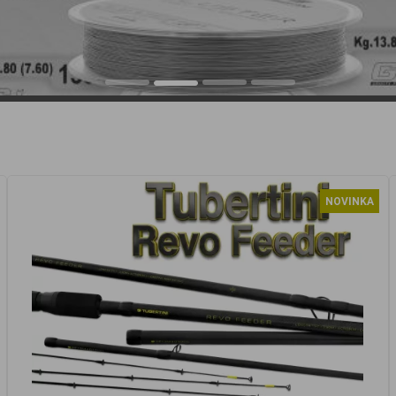
NOVINKA