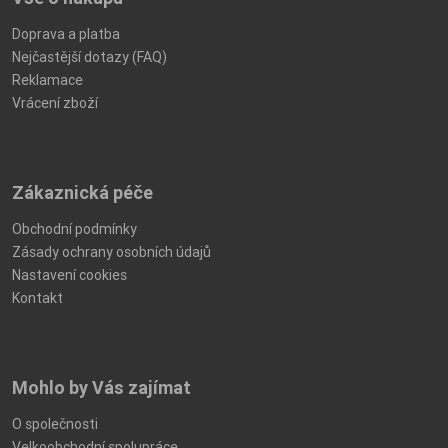
Doprava a platba
Nejčastější dotazy (FAQ)
Reklamace
Vrácení zboží
Zákaznická péče
Obchodní podmínky
Zásady ochrany osobních údajů
Nastavení cookies
Kontakt
Mohlo by Vás zajímat
O společnosti
Velkoobchodní spolupráce