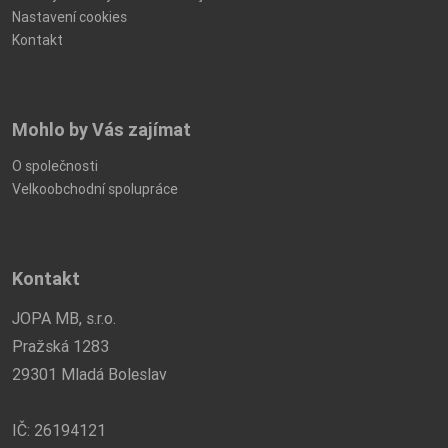
Nastavení cookies
Kontakt
Mohlo by Vás zajímat
O společnosti
Velkoobchodní spolupráce
Kontakt
JOPA MB, s.r.o.
Pražská 1283
29301 Mladá Boleslav
IČ: 26194121