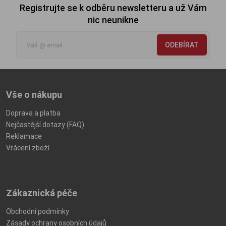
Registrujte se k odběru newsletteru a už Vám
nic neunikne
ODEBÍRAT
Vše o nákupu
Doprava a platba
Nejčastější dotazy (FAQ)
Reklamace
Vrácení zboží
Zákaznická péče
Obchodní podmínky
Zásady ochrany osobních údajů