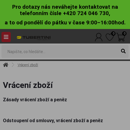
Pro dotazy nás neváhejte kontaktovat na
telefonním čísle +420 724 046 730,
a to od pondělí do pátku v čase 9:00–16:00hod.
0
0
Vrácení zboží
Vrácení zboží
Zásady vrácení zboží a peněz
Odstoupení od smlouvy, vrácení zboží a peněz