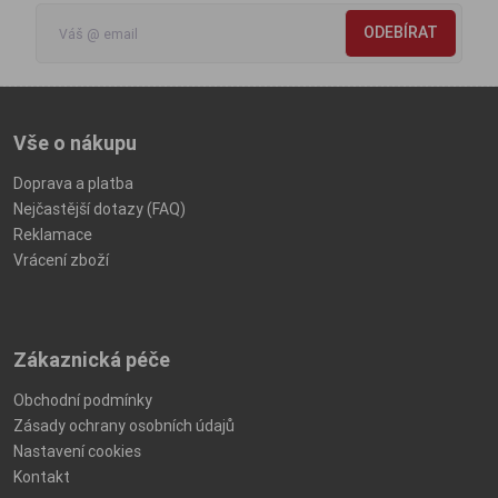
ODEBÍRAT
Vše o nákupu
Doprava a platba
Nejčastější dotazy (FAQ)
Reklamace
Vrácení zboží
Zákaznická péče
Obchodní podmínky
Zásady ochrany osobních údajů
Nastavení cookies
Kontakt